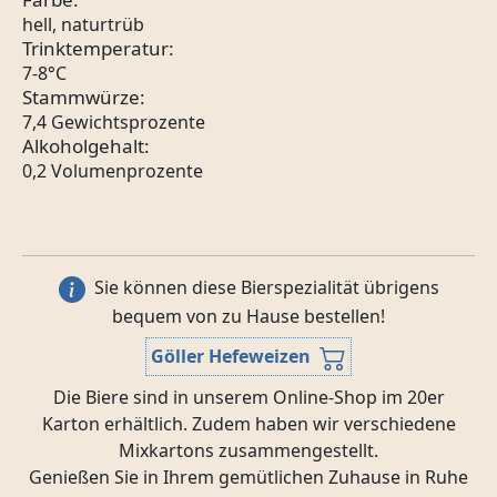
hell, naturtrüb
Trinktemperatur:
7-8°C
Stammwürze:
7,4 Gewichtsprozente
Alkoholgehalt:
0,2 Volumenprozente
Sie können diese Bierspezialität übrigens
bequem von zu Hause bestellen!
Göller Hefeweizen
Die Biere sind in unserem Online-Shop im 20er
Karton erhältlich. Zudem haben wir verschiedene
Mixkartons zusammengestellt.
Genießen Sie in Ihrem gemütlichen Zuhause in Ruhe